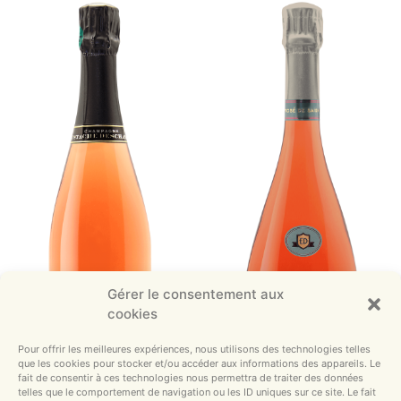
Gérer le consentement aux
cookies
Pour offrir les meilleures expériences, nous utilisons des technologies telles
que les cookies pour stocker et/ou accéder aux informations des appareils. Le
fait de consentir à ces technologies nous permettra de traiter des données
telles que le comportement de navigation ou les ID uniques sur ce site. Le fait