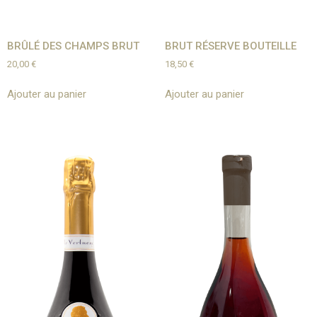
BRÛLÉ DES CHAMPS BRUT​
BRUT RÉSERVE BOUTEILLE
20,00
€
18,50
€
Ajouter au panier
Ajouter au panier