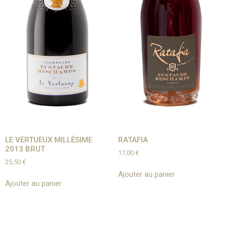
LE VERTUEUX MILLÉSIME
RATAFIA
2013 BRUT
17,00
€
25,50
€
Ajouter au panier
Ajouter au panier