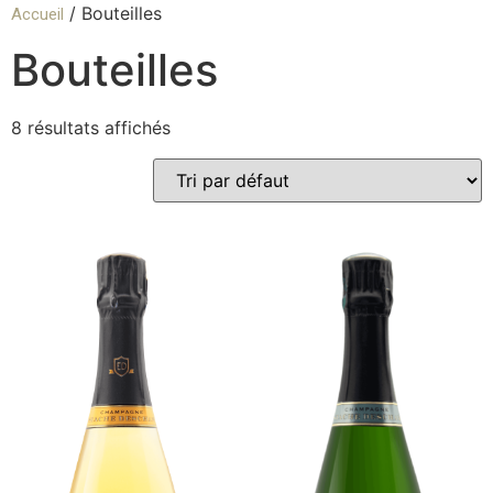
/ Bouteilles
Accueil
Bouteilles
8 résultats affichés