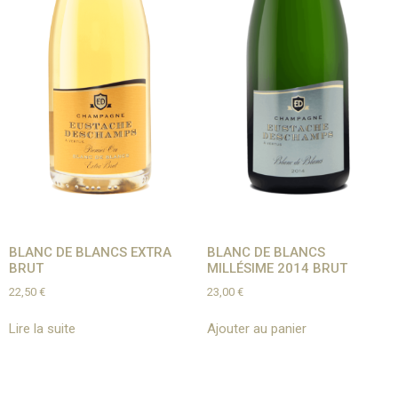
BLANC DE BLANCS EXTRA
BLANC DE BLANCS
BRUT
MILLÉSIME 2014 BRUT​
22,50
€
23,00
€
Lire la suite
Ajouter au panier