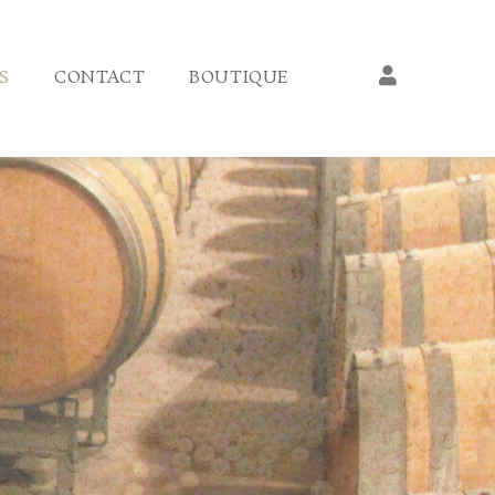
S
CONTACT
BOUTIQUE