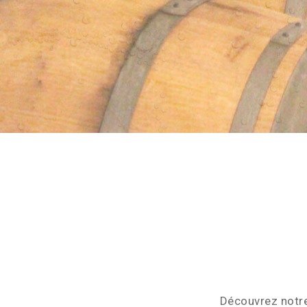
Découvrez notr