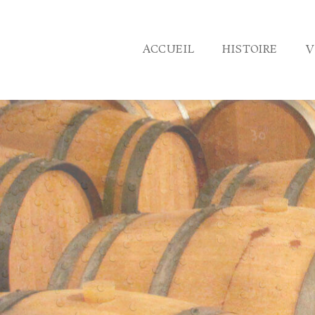
ACCUEIL
HISTOIRE
V