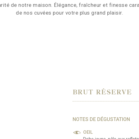
arité de notre maison.
Élégance, fraîcheur et finesse ca
de nos cuvées pour votre plus grand plaisir.
BRUT RÉSERVE
NOTES DE DÉGUSTATION
OEIL