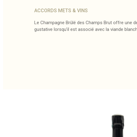
ACCORDS METS & VINS
Le Champagne Brûlé des Champs Brut offre une dé
gustative lorsqu’il est associé avec la viande blanc