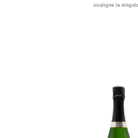
souligne la singul