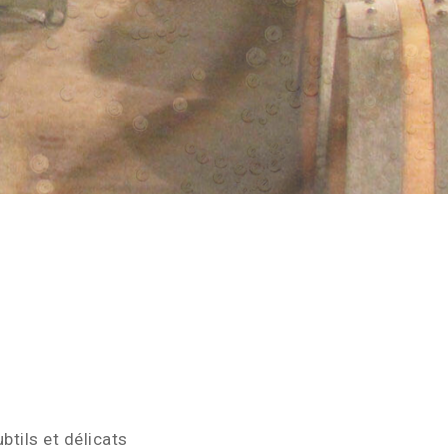
ils et délicats