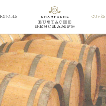
IGNOBLE
CUVÉE