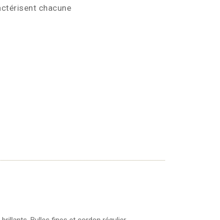
ractérisent chacune