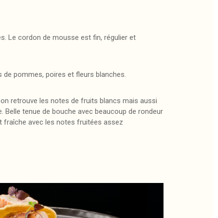
es. Le cordon de mousse est fin, régulier et
s de pommes, poires et fleurs blanches.
 on retrouve les notes de fruits blancs mais aussi
 Belle tenue de bouche avec beaucoup de rondeur
st fraîche avec les notes fruitées assez