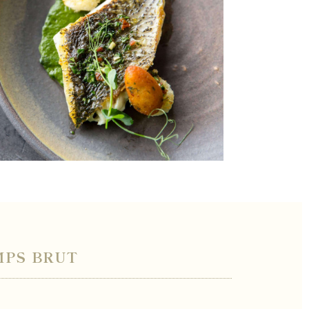
MPS BRUT