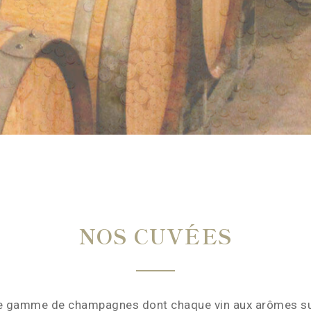
NOS CUVÉES
e gamme de champagnes dont chaque vin aux arômes subt