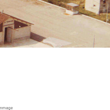
hommage