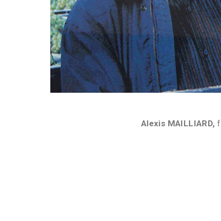
Alexis MAILLIARD,
f