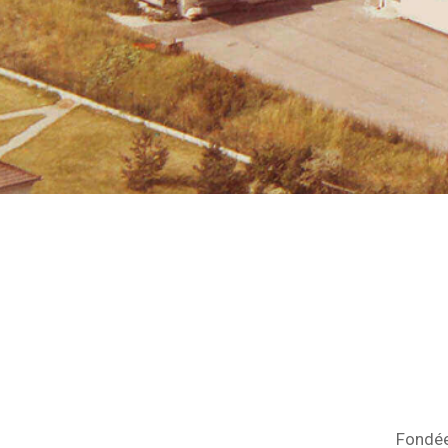
Fondée