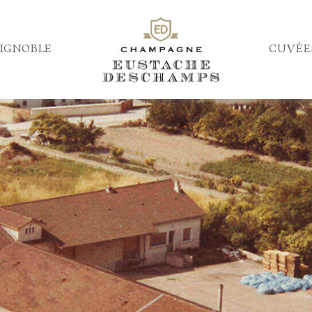
IGNOBLE
CUVÉE