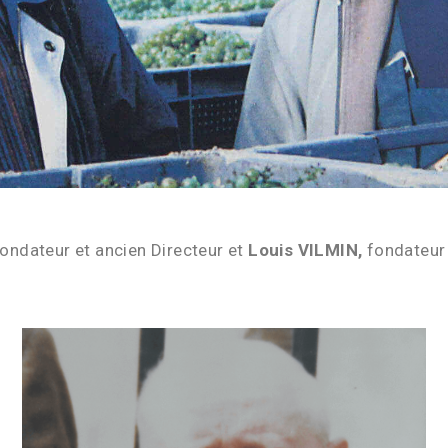
ondateur et ancien Directeur et
Louis VILMIN,
fondateur 