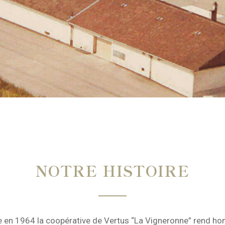
NOTRE HISTOIRE
 en 1964 la coopérative de Vertus “La Vigneronne” rend 