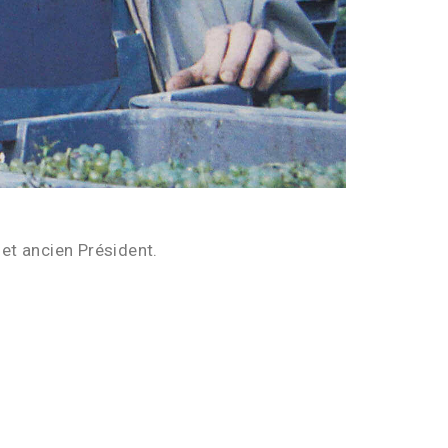
et ancien Président.