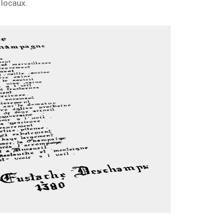
locaux.