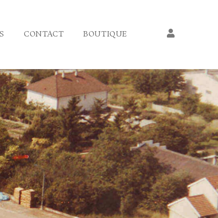
S
CONTACT
BOUTIQUE